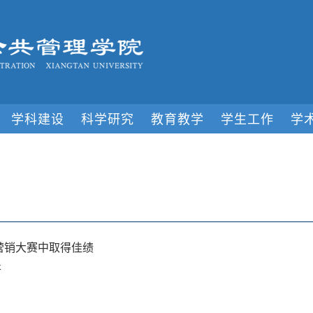
学科建设
科学研究
教育教学
学生工作
学
扶营销大赛中取得佳绩
开