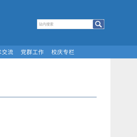
术交流
党群工作
校庆专栏